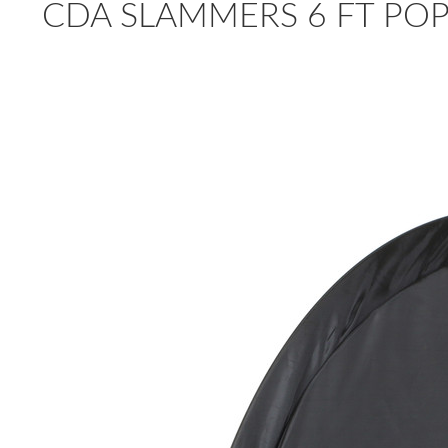
CDA SLAMMERS 6 FT PO