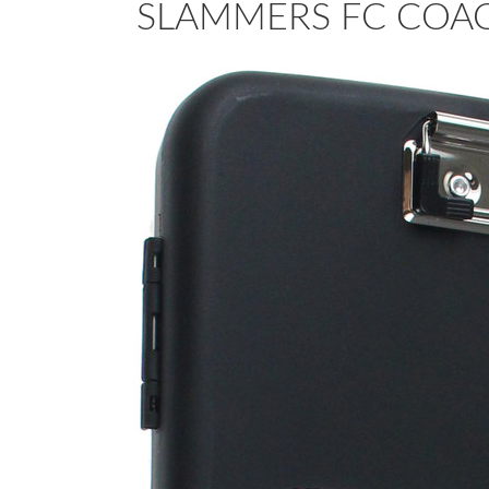
SLAMMERS FC COA