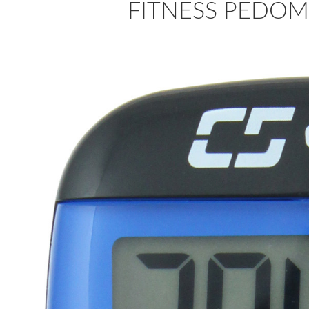
FITNESS PEDOME